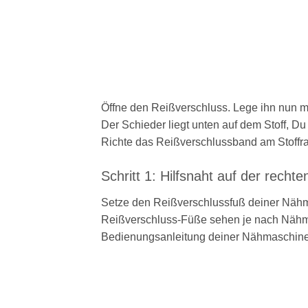
Öffne den Reißverschluss. Lege ihn nun mit
Der Schieder liegt unten auf dem Stoff, D
Richte das Reißverschlussband am Stoffra
Schritt 1: Hilfsnaht auf der recht
Setze den Reißverschlussfuß deiner Nähma
Reißverschluss-Füße sehen je nach Nähmas
Bedienungsanleitung deiner Nähmaschine