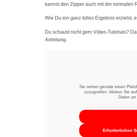
kannst den Zipper auch mit dm normalen
Wie Du ein ganz tolles Ergebnis erzielst, e
Du schaust nicht gern Video-Tutorials? Dann
Anleitung.
Sie sehen gerade einen Platz
zuzugreifen, klicken Sie au
Daten an 
Erforderlichen S