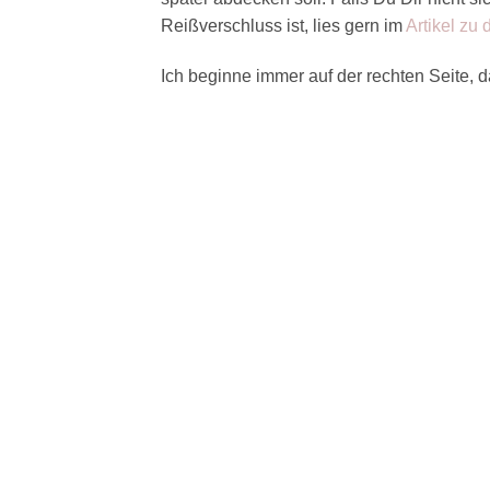
Reißverschluss ist, lies gern im
Artikel zu
Ich beginne immer auf der rechten Seite,