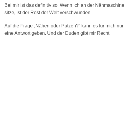
Bei mir ist das definitiv so! Wenn ich an der Nähmaschine
sitze, ist der Rest der Welt verschwunden.
Auf die Frage „Nähen oder Putzen?“ kann es für mich nur
eine Antwort geben. Und der Duden gibt mir Recht.