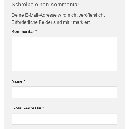
Schreibe einen Kommentar
Deine E-Mail-Adresse wird nicht veröffentlicht.
Erforderliche Felder sind mit
*
markiert
Kommentar
*
Name
*
E-Mail-Adresse
*