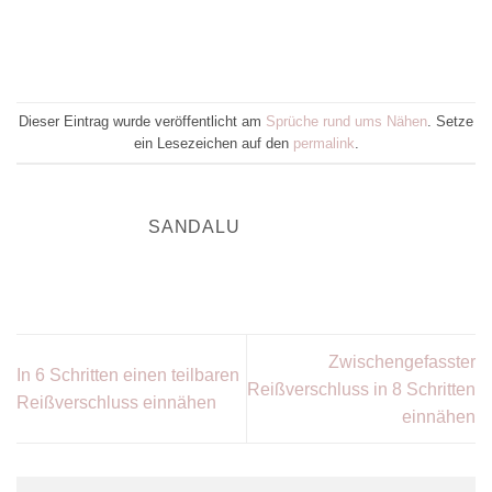
Dieser Eintrag wurde veröffentlicht am
Sprüche rund ums Nähen
. Setze
ein Lesezeichen auf den
permalink
.
SANDALU
Zwischengefasster
In 6 Schritten einen teilbaren
Reißverschluss in 8 Schritten
Reißverschluss einnähen
einnähen