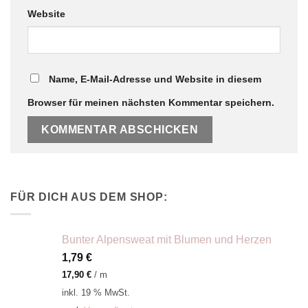
Website
Name, E-Mail-Adresse und Website in diesem
Browser für meinen nächsten Kommentar speichern.
FÜR DICH AUS DEM SHOP:
Bunter Alpensweat mit Blumen und Herzen
1,79
€
17,90
€
/
m
inkl. 19 % MwSt.