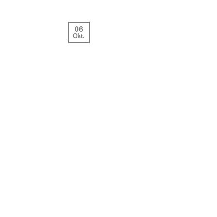
06
Okt.