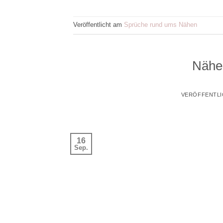
Veröffentlicht am
Sprüche rund ums Nähen
Nähen
VERÖFFENTLI
16
Sep.