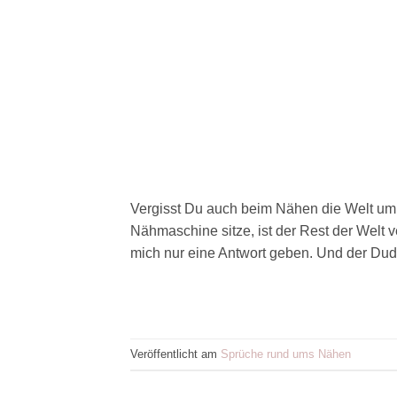
Vergisst Du auch beim Nähen die Welt um D
Nähmaschine sitze, ist der Rest der Welt 
mich nur eine Antwort geben. Und der Dude
Veröffentlicht am
Sprüche rund ums Nähen