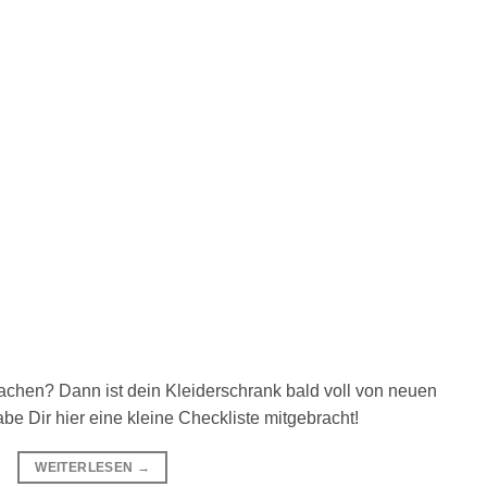
chen? Dann ist dein Kleiderschrank bald voll von neuen
abe Dir hier eine kleine Checkliste mitgebracht!
WEITERLESEN
→