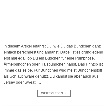
In diesem Artikel erfährst Du, wie Du das Bündchen ganz
einfach berechnest und annähst. Dabei ist es grundlegend
erst mal egal, ob Du ein Büdchen für eine Pumphose,
Ärmelbündchen oder Halsbündchen nähst. Das Prinzip ist
immer das selbe. Für Bündchen wird meist Bündchenstoff
als Schlauchware genutzt. Du kannst sie aber auch aus
Jersey oder Sweat […]
WEITERLESEN
→