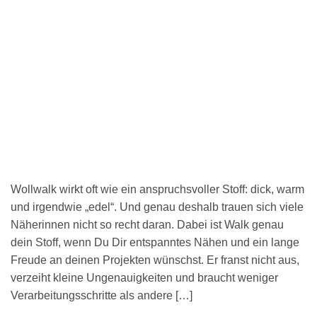
Wollwalk wirkt oft wie ein anspruchsvoller Stoff: dick, warm
und irgendwie „edel“. Und genau deshalb trauen sich viele
Näherinnen nicht so recht daran. Dabei ist Walk genau
dein Stoff, wenn Du Dir entspanntes Nähen und ein lange
Freude an deinen Projekten wünschst. Er franst nicht aus,
verzeiht kleine Ungenauigkeiten und braucht weniger
Verarbeitungsschritte als andere […]