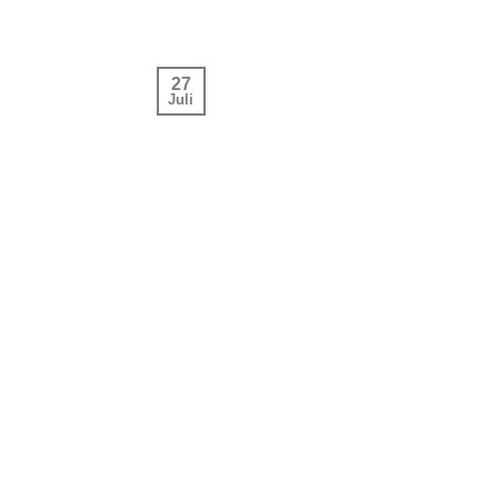
27
Juli