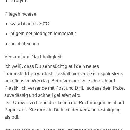
210g/m²
Pflegehinweise:
waschbar bis 30°C
bügeln bei niedriger Temperatur
nicht bleichen
Versand und Nachhaltigkeit
Ich weiß, dass Du sehnsüchtig auf dein neues
Traumstöffchen wartest. Deshalb versende ich spätestens
am nächsten Werktag. Beim Versand verzichte ich auf
Plastik. Ich versende mit Post und DHL, sodass dein Paket
zuverlässig und schnell geliefert wird.
Der Umwelt zu Liebe drucke ich die Rechnungen nicht auf
Papier aus. Sie erreicht Dich mit der Versandbestätigung
als pdf.