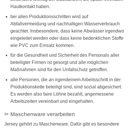
Hautkontakt haben.
bei allen Produktionsschritten wird auf
Abfallvermeidung und nachhaltigen Wasserverbrauch
geachtet. Insbesondere, dass keine Abwässer irgendwo
eingeleitet werden oder dass keine bedenklichen Stoffe
wie PVC zum Einsatz kommen.
für die Gesundheit und Sicherheit des Personals aller
beteiligter Firmen ist gesorgt und alle möglichen
Maßnahmen sind für den Unfallschutz getroffen.
alle Personen, die an irgendeinem Arbeitsschritt in der
Produktionskette beteiligt sind, sind sozial abgesichert.
Es werden also faire Löhne bezahlt, angemessene
Arbeitszeiten vereinbart und eingehalten.
✂ Maschenware verarbeiten
Jersey gehört zu Maschenware. Dafür gibt es besondere