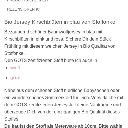
PRODUKTSICHERHEIT
REZENSIONEN (0)
Bio Jersey Kirschblüten in blau von Stoffonkel
Bezaubernd schöner Baumwolljersey in blau mit
Kirschblüten in pink und rosa. Sichere Dir dein Stück
Frühling mit diesem weichen Jersey in Bio Qualität von
Stoffonkel.
Den GOTS zertifizierten Stoff biete ich auch in
weiß
grün
Nähe aus dem schönen Stoff niedliche Babysachen oder
ein wunderschönes Sommerkleid für Dich. Verwirkliche mit
dem GOTS zertifizierten Jerseystoff deine Nähträume und
überzeuge Dich von der einzigartigen Bio Qualität dieses
Stoffes.
Du kaufst den Stoff als Meterware ab 10cm. Bitte wähle