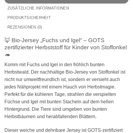
ZUSÄTZLICHE INFORMATIONEN
PRODUKTSICHERHEIT
REZENSIONEN (0)
🦊 Bio-Jersey „Fuchs und Igel“ – GOTS
zertifizierter Herbststoff für Kinder von Stoffonkel
🦔
Komm mit Fuchs und Igel in den fröhlich bunten
Herbstwald. Der nachhaltige Bio-Jersey von Stoffonkel ist
nicht nur umweltfreundlich ist, sondern er versieht auch
jedes Nähprojekt mit einem Hauch von Herbstmagie.
Perfekt für die kühleren Tage, strahlen die verspielten
Füchse und Igel mit bunten Stacheln auf dem hellen
Hintergrund. Die Tiere sind umgeben von bunten
Herbstbäumen und herabfallenden Blättern.
Dieser weiche und dehnbare Jersey ist GOTS-zertifiziert