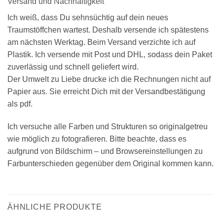
Versand und Nachhaltigkeit
Ich weiß, dass Du sehnsüchtig auf dein neues
Traumstöffchen wartest. Deshalb versende ich spätestens
am nächsten Werktag. Beim Versand verzichte ich auf
Plastik. Ich versende mit Post und DHL, sodass dein Paket
zuverlässig und schnell geliefert wird.
Der Umwelt zu Liebe drucke ich die Rechnungen nicht auf
Papier aus. Sie erreicht Dich mit der Versandbestätigung
als pdf.
Ich versuche alle Farben und Strukturen so originalgetreu
wie möglich zu fotografieren. Bitte beachte, dass es
aufgrund von Bildschirm – und Browsereinstellungen zu
Farbunterschieden gegenüber dem Original kommen kann.
ÄHNLICHE PRODUKTE