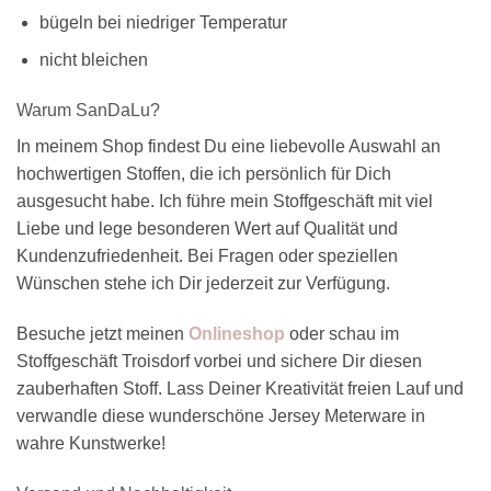
bügeln bei niedriger Temperatur
nicht bleichen
Warum SanDaLu?
In meinem Shop findest Du eine liebevolle Auswahl an
hochwertigen Stoffen, die ich persönlich für Dich
ausgesucht habe. Ich führe mein Stoffgeschäft mit viel
Liebe und lege besonderen Wert auf Qualität und
Kundenzufriedenheit. Bei Fragen oder speziellen
Wünschen stehe ich Dir jederzeit zur Verfügung.
Besuche jetzt meinen
Onlineshop
oder schau im
Stoffgeschäft Troisdorf vorbei und sichere Dir diesen
zauberhaften Stoff. Lass Deiner Kreativität freien Lauf und
verwandle diese wunderschöne Jersey Meterware in
wahre Kunstwerke!