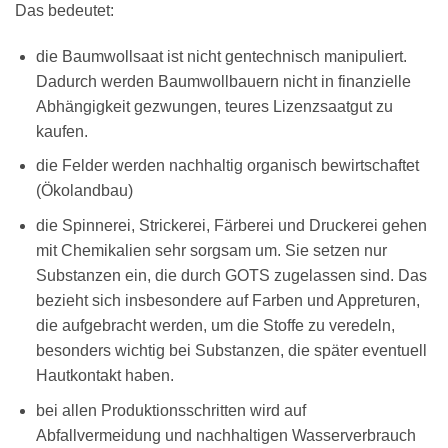
Das bedeutet:
die Baumwollsaat ist nicht gentechnisch manipuliert.
Dadurch werden Baumwollbauern nicht in finanzielle
Abhängigkeit gezwungen, teures Lizenzsaatgut zu
kaufen.
die Felder werden nachhaltig organisch bewirtschaftet
(Ökolandbau)
die Spinnerei, Strickerei, Färberei und Druckerei gehen
mit Chemikalien sehr sorgsam um. Sie setzen nur
Substanzen ein, die durch GOTS zugelassen sind. Das
bezieht sich insbesondere auf Farben und Appreturen,
die aufgebracht werden, um die Stoffe zu veredeln,
besonders wichtig bei Substanzen, die später eventuell
Hautkontakt haben.
bei allen Produktionsschritten wird auf
Abfallvermeidung und nachhaltigen Wasserverbrauch