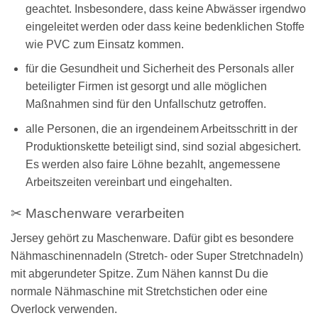
geachtet. Insbesondere, dass keine Abwässer irgendwo
eingeleitet werden oder dass keine bedenklichen Stoffe
wie PVC zum Einsatz kommen.
für die Gesundheit und Sicherheit des Personals aller
beteiligter Firmen ist gesorgt und alle möglichen
Maßnahmen sind für den Unfallschutz getroffen.
alle Personen, die an irgendeinem Arbeitsschritt in der
Produktionskette beteiligt sind, sind sozial abgesichert.
Es werden also faire Löhne bezahlt, angemessene
Arbeitszeiten vereinbart und eingehalten.
✂ Maschenware verarbeiten
Jersey gehört zu Maschenware. Dafür gibt es besondere
Nähmaschinennadeln (Stretch- oder Super Stretchnadeln)
mit abgerundeter Spitze. Zum Nähen kannst Du die
normale Nähmaschine mit Stretchstichen oder eine
Overlock verwenden.