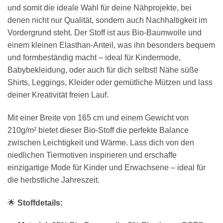
und somit die ideale Wahl für deine Nähprojekte, bei
denen nicht nur Qualität, sondern auch Nachhaltigkeit im
Vordergrund steht. Der Stoff ist aus Bio-Baumwolle und
einem kleinen Elasthan-Anteil, was ihn besonders bequem
und formbeständig macht – ideal für Kindermode,
Babybekleidung, oder auch für dich selbst! Nähe süße
Shirts, Leggings, Kleider oder gemütliche Mützen und lass
deiner Kreativität freien Lauf.
Mit einer Breite von 165 cm und einem Gewicht von
210g/m² bietet dieser Bio-Stoff die perfekte Balance
zwischen Leichtigkeit und Wärme. Lass dich von den
niedlichen Tiermotiven inspirieren und erschaffe
einzigartige Mode für Kinder und Erwachsene – ideal für
die herbstliche Jahreszeit.
🌟
Stoffdetails: