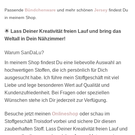
Passende
Bündchenware
und mehr schönen
Jersey
findest Du
in meinem Shop.
🌟
Lass Deiner Kreativität freien Lauf und bring das
Weltall in Dein Nähzimmer!
Warum SanDaLu?
In meinem Shop findest Du eine liebevolle Auswahl an
hochwertigen Stoffen, die ich persönlich für Dich
ausgesucht habe. Ich führe mein Stoffgeschäft mit viel
Liebe und lege besonderen Wert auf Qualität und
Kundenzufriedenheit. Bei Fragen oder speziellen
Wünschen stehe ich Dir jederzeit zur Verfügung.
Besuche jetzt meinen
Onlineshop
oder schau im
Stoffgeschäft Troisdorf vorbei und sichere Dir diesen
zauberhaften Stoff. Lass Deiner Kreativität freien Lauf und