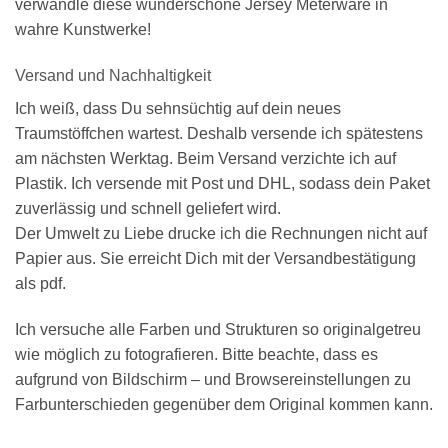
verwandle diese wunderschöne Jersey Meterware in
wahre Kunstwerke!
Versand und Nachhaltigkeit
Ich weiß, dass Du sehnsüchtig auf dein neues
Traumstöffchen wartest. Deshalb versende ich spätestens
am nächsten Werktag. Beim Versand verzichte ich auf
Plastik. Ich versende mit Post und DHL, sodass dein Paket
zuverlässig und schnell geliefert wird.
Der Umwelt zu Liebe drucke ich die Rechnungen nicht auf
Papier aus. Sie erreicht Dich mit der Versandbestätigung
als pdf.
Ich versuche alle Farben und Strukturen so originalgetreu
wie möglich zu fotografieren. Bitte beachte, dass es
aufgrund von Bildschirm – und Browsereinstellungen zu
Farbunterschieden gegenüber dem Original kommen kann.