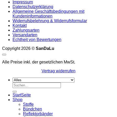
Impressum
Datenschutzerklärung
Allgemeine Geschäftsbedingungen mit
Kundeninformationen
Widerrufsbelehrung & Widerrufsformular
Kontakt
Zahlungsarten
Versandarten
Echtheit von Bewertungen
Copyright 2026 ©
SanDaLu
Alle Preise inkl. der gesetzlichen MwSt.
Vertrag widerrufen
Suchen
nach:
StartSeite
Shop
Stoffe
Bündchen
Reflektorbänder