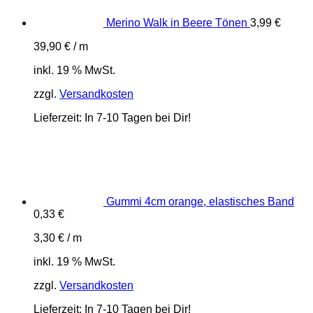
Merino Walk in Beere Tönen
3,99
€
39,90
€
/
m
inkl. 19 % MwSt.
zzgl.
Versandkosten
Lieferzeit:
In 7-10 Tagen bei Dir!
Gummi 4cm orange, elastisches Band
0,33
€
3,30
€
/
m
inkl. 19 % MwSt.
zzgl.
Versandkosten
Lieferzeit:
In 7-10 Tagen bei Dir!