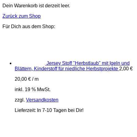
Dein Warenkorb ist derzeit leer.
Zurück zum Shop
Für Dich aus dem Shop:
Jersey Stoff "Herbstlaub" mit Igeln und
Blättern, Kinderstoff für niedliche Herbstprojekte
2,00
€
20,00
€
/
m
inkl. 19 % MwSt.
zzgl.
Versandkosten
Lieferzeit:
In 7-10 Tagen bei Dir!