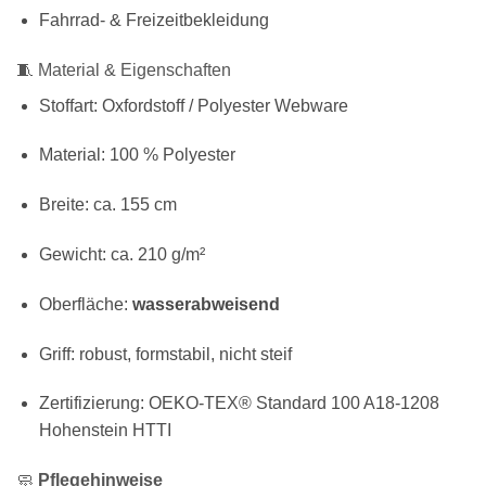
Fahrrad- & Freizeitbekleidung
🧵 Material & Eigenschaften
Stoffart: Oxfordstoff / Polyester Webware
Material: 100 % Polyester
Breite: ca. 155 cm
Gewicht: ca. 210 g/m²
Oberfläche:
wasserabweisend
Griff: robust, formstabil, nicht steif
Zertifizierung: OEKO-TEX® Standard 100 A18-1208
Hohenstein HTTI
🧼
Pflegehinweise