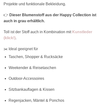
Projekte und funktionale Bekleidung.
👉
Dieser Blumenstoff aus der Happy Collection ist
auch in grau erhältlich.
Toll ist der Stoff auch in Kombination mit
Kunstleder
(klick!)
.
✂️ Ideal geeignet für
Taschen, Shopper & Rucksäcke
Weekender & Reisetaschen
Outdoor-Accessoires
Sitzbankauflagen & Kissen
Regenjacken, Mäntel & Ponchos