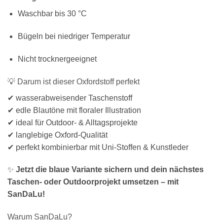
Waschbar bis 30 °C
Bügeln bei niedriger Temperatur
Nicht trocknergeeignet
💡 Darum ist dieser Oxfordstoff perfekt
✔ wasserabweisender Taschenstoff
✔ edle Blautöne mit floraler Illustration
✔ ideal für Outdoor- & Alltagsprojekte
✔ langlebige Oxford-Qualität
✔ perfekt kombinierbar mit Uni-Stoffen & Kunstleder
✨
Jetzt die blaue Variante sichern und dein nächstes
Taschen- oder Outdoorprojekt umsetzen – mit
SanDaLu!
Warum SanDaLu?