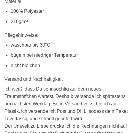
Material:
100% Polyester
210g/m²
Pflegehinweise:
waschbar bis 30°C
bügeln bei niedriger Temperatur
nicht bleichen
Versand und Nachhaltigkeit
Ich weiß, dass Du sehnsüchtig auf dein neues
Traumstöffchen wartest. Deshalb versende ich spätestens
am nächsten Werktag. Beim Versand verzichte ich auf
Plastik. Ich versende mit Post und DHL, sodass dein Paket
zuverlässig und schnell geliefert wird.
Der Umwelt zu Liebe drucke ich die Rechnungen nicht auf