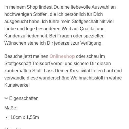
In meinem Shop findest Du eine liebevolle Auswahl an
hochwertigen Stoffen, die ich persönlich für Dich
ausgesucht habe. Ich führe mein Stoffgeschäft mit viel
Liebe und lege besonderen Wert auf Qualität und
Kundenzufriedenheit. Bei Fragen oder speziellen
Wünschen stehe ich Dir jederzeit zur Verfügung.
Besuche jetzt meinen
Onlineshop
oder schau im
Stoffgeschäft Troisdorf vorbei und sichere Dir diesen
zauberhaften Stoff. Lass Deiner Kreativität freien Lauf und
verwandle diese wunderschöne Weihnachtsstoff in wahre
Kunstwerke!
✂ Eigenschaften
Maße:
10cm x 1,55m