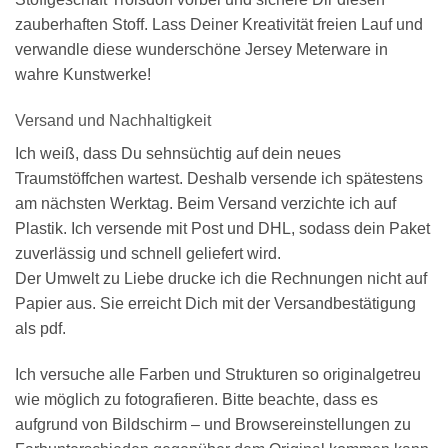
zauberhaften Stoff. Lass Deiner Kreativität freien Lauf und
verwandle diese wunderschöne Jersey Meterware in
wahre Kunstwerke!
Versand und Nachhaltigkeit
Ich weiß, dass Du sehnsüchtig auf dein neues
Traumstöffchen wartest. Deshalb versende ich spätestens
am nächsten Werktag. Beim Versand verzichte ich auf
Plastik. Ich versende mit Post und DHL, sodass dein Paket
zuverlässig und schnell geliefert wird.
Der Umwelt zu Liebe drucke ich die Rechnungen nicht auf
Papier aus. Sie erreicht Dich mit der Versandbestätigung
als pdf.
Ich versuche alle Farben und Strukturen so originalgetreu
wie möglich zu fotografieren. Bitte beachte, dass es
aufgrund von Bildschirm – und Browsereinstellungen zu