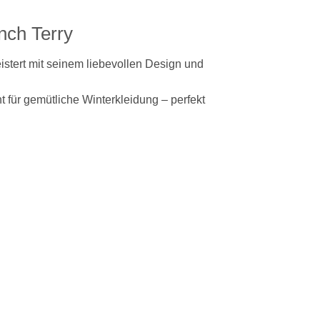
nch Terry
istert mit seinem liebevollen Design und
 für gemütliche Winterkleidung – perfekt