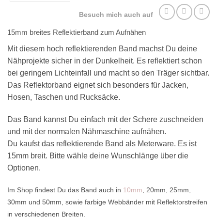
Besuch mich auch auf
15mm breites Reflektierband zum Aufnähen
Mit diesem hoch reflektierenden Band machst Du deine
Nähprojekte sicher in der Dunkelheit. Es reflektiert schon
bei geringem Lichteinfall und macht so den Träger sichtbar.
Das Reflektorband eignet sich besonders für Jacken,
Hosen, Taschen und Rucksäcke.
Das Band kannst Du einfach mit der Schere zuschneiden
und mit der normalen Nähmaschine aufnähen.
Du kaufst das reflektierende Band als Meterware. Es ist
15mm breit. Bitte wähle deine Wunschlänge über die
Optionen.
Im Shop findest Du das Band auch in
10mm
, 20mm, 25mm,
30mm und 50mm, sowie farbige Webbänder mit Reflektorstreifen
in verschiedenen Breiten.