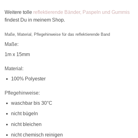
Weitere tolle
reflektierende Bänder, Paspeln und Gummis
findest Du in meinem Shop.
Maße, Material, Pflegehinweise für das reflektierende Band
Maße:
1m x 15mm
Material:
100% Polyester
Pflegehinweise:
waschbar bis 30°C
nicht bügeln
nicht bleichen
nicht chemisch reinigen