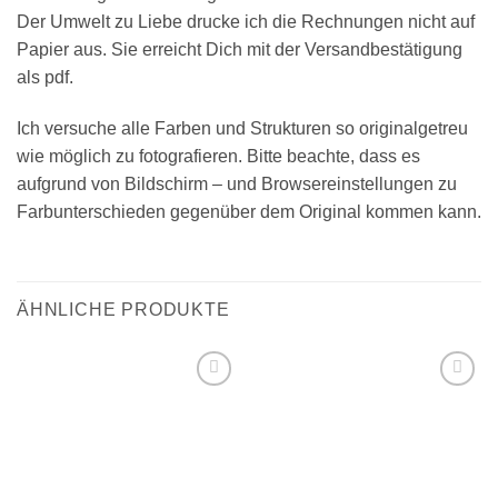
Der Umwelt zu Liebe drucke ich die Rechnungen nicht auf
Papier aus. Sie erreicht Dich mit der Versandbestätigung
als pdf.
Ich versuche alle Farben und Strukturen so originalgetreu
wie möglich zu fotografieren. Bitte beachte, dass es
aufgrund von Bildschirm – und Browsereinstellungen zu
Farbunterschieden gegenüber dem Original kommen kann.
ÄHNLICHE PRODUKTE
Add to
Add to
wishlist
wishlist