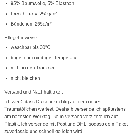
95% Baumwolle, 5% Elasthan
French Terry: 250g/m²
Bündchen: 265g/m²
Pflegehinweise:
waschbar bis 30°C
bügeln bei niedriger Temperatur
nicht in den Trockner
nicht bleichen
Versand und Nachhaltigkeit
Ich weiß, dass Du sehnsüchtig auf dein neues
Traumstöffchen wartest. Deshalb versende ich spätestens
am nächsten Werktag. Beim Versand verzichte ich auf
Plastik. Ich versende mit Post und DHL, sodass dein Paket
zuverlässig und schnell geliefert wird.