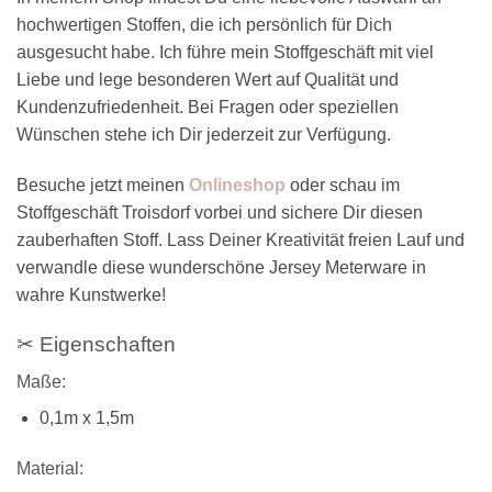
hochwertigen Stoffen, die ich persönlich für Dich
ausgesucht habe. Ich führe mein Stoffgeschäft mit viel
Liebe und lege besonderen Wert auf Qualität und
Kundenzufriedenheit. Bei Fragen oder speziellen
Wünschen stehe ich Dir jederzeit zur Verfügung.
Besuche jetzt meinen
Onlineshop
oder schau im
Stoffgeschäft Troisdorf vorbei und sichere Dir diesen
zauberhaften Stoff. Lass Deiner Kreativität freien Lauf und
verwandle diese wunderschöne Jersey Meterware in
wahre Kunstwerke!
✂ Eigenschaften
Maße:
0,1m x 1,5m
Material: