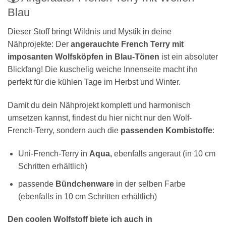
Blau
Dieser Stoff bringt Wildnis und Mystik in deine
Nähprojekte: Der
angerauchte French Terry mit
imposanten Wolfsköpfen in Blau-Tönen
ist ein absoluter
Blickfang! Die kuschelig weiche Innenseite macht ihn
perfekt für die kühlen Tage im Herbst und Winter.
Damit du dein Nähprojekt komplett und harmonisch
umsetzen kannst, findest du hier nicht nur den Wolf-
French-Terry, sondern auch die
passenden Kombistoffe
:
Uni-French-Terry in
Aqua,
ebenfalls angeraut (in 10 cm
Schritten erhältlich)
passende
Bündchenware
in der selben Farbe
(ebenfalls in 10 cm Schritten erhältlich)
Den coolen Wolfstoff biete ich auch in