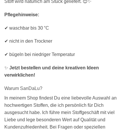
Stoff wird natürlich am Stück geliefert. 😊✨
Pflegehinweise:
✔ waschbar bis 30 °C
✔ nicht in den Trockner
✔ bügeln bei niedriger Temperatur
✨
Jetzt bestellen und deine kreativen Ideen
verwirklichen!
Warum SanDaLu?
In meinem Shop findest Du eine liebevolle Auswahl an
hochwertigen Stoffen, die ich persönlich für Dich
ausgesucht habe. Ich führe mein Stoffgeschäft mit viel
Liebe und lege besonderen Wert auf Qualität und
Kundenzufriedenheit. Bei Fragen oder speziellen