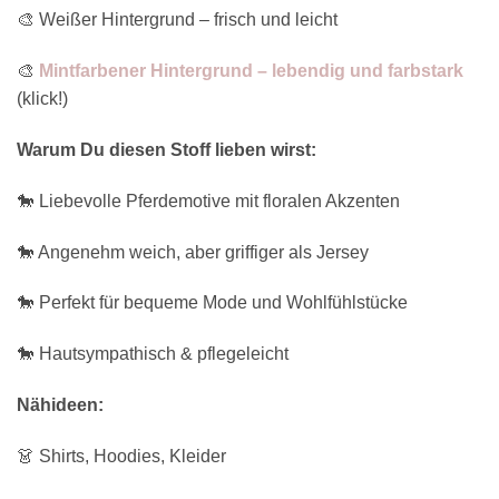
🎨 Weißer Hintergrund – frisch und leicht
🎨
Mintfarbener Hintergrund – lebendig und farbstark
(klick!)
Warum Du diesen Stoff lieben wirst:
🐎 Liebevolle Pferdemotive mit floralen Akzenten
🐎 Angenehm weich, aber griffiger als Jersey
🐎 Perfekt für bequeme Mode und Wohlfühlstücke
🐎 Hautsympathisch & pflegeleicht
Nähideen:
👗 Shirts, Hoodies, Kleider