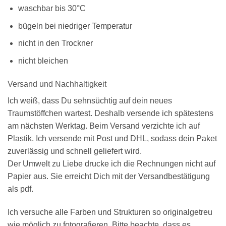
waschbar bis 30°C
bügeln bei niedriger Temperatur
nicht in den Trockner
nicht bleichen
Versand und Nachhaltigkeit
Ich weiß, dass Du sehnsüchtig auf dein neues
Traumstöffchen wartest. Deshalb versende ich spätestens
am nächsten Werktag. Beim Versand verzichte ich auf
Plastik. Ich versende mit Post und DHL, sodass dein Paket
zuverlässig und schnell geliefert wird.
Der Umwelt zu Liebe drucke ich die Rechnungen nicht auf
Papier aus. Sie erreicht Dich mit der Versandbestätigung
als pdf.
Ich versuche alle Farben und Strukturen so originalgetreu
wie möglich zu fotografieren. Bitte beachte, dass es