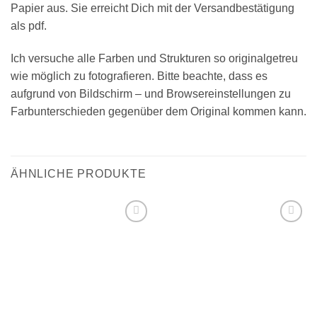
Papier aus. Sie erreicht Dich mit der Versandbestätigung
als pdf.
Ich versuche alle Farben und Strukturen so originalgetreu
wie möglich zu fotografieren. Bitte beachte, dass es
aufgrund von Bildschirm – und Browsereinstellungen zu
Farbunterschieden gegenüber dem Original kommen kann.
ÄHNLICHE PRODUKTE
Add to
Add to
wishlist
wishlist