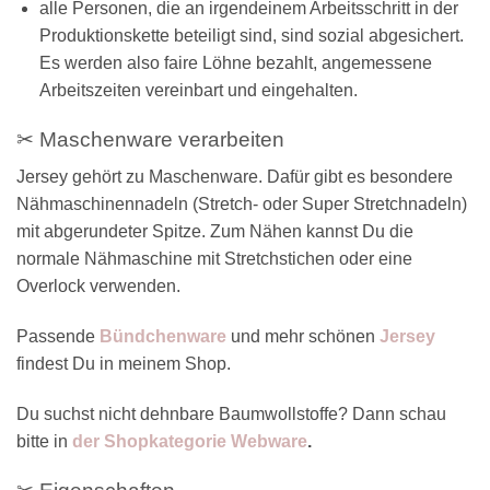
alle Personen, die an irgendeinem Arbeitsschritt in der
Produktionskette beteiligt sind, sind sozial abgesichert.
Es werden also faire Löhne bezahlt, angemessene
Arbeitszeiten vereinbart und eingehalten.
✂ Maschenware verarbeiten
Jersey gehört zu Maschenware. Dafür gibt es besondere
Nähmaschinennadeln (Stretch- oder Super Stretchnadeln)
mit abgerundeter Spitze. Zum Nähen kannst Du die
normale Nähmaschine mit Stretchstichen oder eine
Overlock verwenden.
Passende
Bündchenware
und mehr schönen
Jersey
findest Du in meinem Shop.
Du suchst nicht dehnbare Baumwollstoffe? Dann schau
bitte in
der Shopkategorie Webware
.