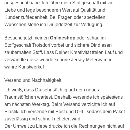
ausgesucht habe. Ich führe mein Stoffgeschäft mit viel
Liebe und lege besonderen Wert auf Qualität und
Kundenzufriedenheit. Bei Fragen oder speziellen
Wünschen stehe ich Dir jederzeit zur Verfügung.
Besuche jetzt meinen
Onlineshop
oder schau im
Stoffgeschäft Troisdorf vorbei und sichere Dir diesen
zauberhaften Stoff. Lass Deiner Kreativität freien Lauf und
verwandle diese wunderschöne Jersey Meterware in
wahre Kunstwerke!
Versand und Nachhaltigkeit
Ich weiß, dass Du sehnsüchtig auf dein neues
Traumstöffchen wartest. Deshalb versende ich spätestens
am nächsten Werktag. Beim Versand verzichte ich auf
Plastik. Ich versende mit Post und DHL, sodass dein Paket
zuverlässig und schnell geliefert wird.
Der Umwelt zu Liebe drucke ich die Rechnungen nicht auf