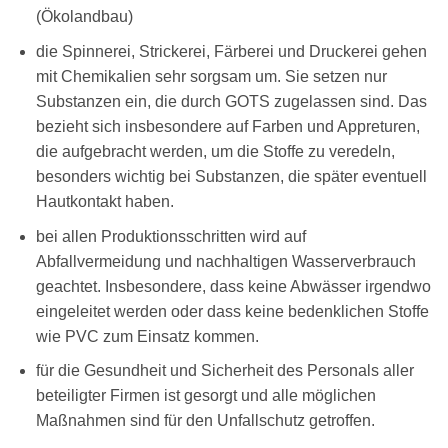
(Ökolandbau)
die Spinnerei, Strickerei, Färberei und Druckerei gehen
mit Chemikalien sehr sorgsam um. Sie setzen nur
Substanzen ein, die durch GOTS zugelassen sind. Das
bezieht sich insbesondere auf Farben und Appreturen,
die aufgebracht werden, um die Stoffe zu veredeln,
besonders wichtig bei Substanzen, die später eventuell
Hautkontakt haben.
bei allen Produktionsschritten wird auf
Abfallvermeidung und nachhaltigen Wasserverbrauch
geachtet. Insbesondere, dass keine Abwässer irgendwo
eingeleitet werden oder dass keine bedenklichen Stoffe
wie PVC zum Einsatz kommen.
für die Gesundheit und Sicherheit des Personals aller
beteiligter Firmen ist gesorgt und alle möglichen
Maßnahmen sind für den Unfallschutz getroffen.