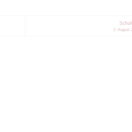
Schul
2. August 