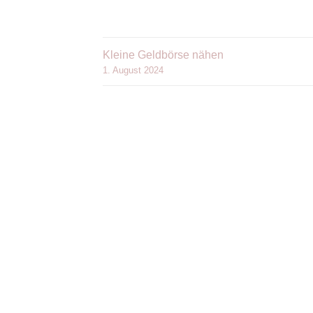
Kleine Geldbörse nähen
1. August 2024