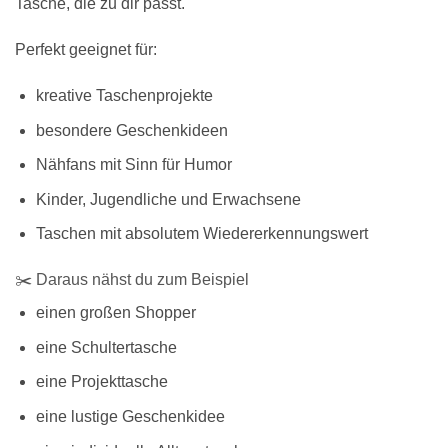
Tasche, die zu dir passt.
Perfekt geeignet für:
kreative Taschenprojekte
besondere Geschenkideen
Nähfans mit Sinn für Humor
Kinder, Jugendliche und Erwachsene
Taschen mit absolutem Wiedererkennungswert
✂️ Daraus nähst du zum Beispiel
einen großen Shopper
eine Schultertasche
eine Projekttasche
eine lustige Geschenkidee