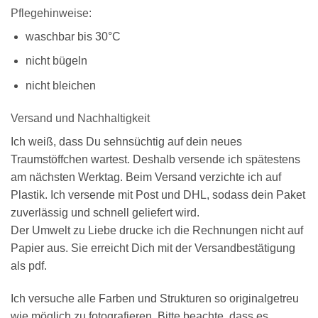
Pflegehinweise:
waschbar bis 30°C
nicht bügeln
nicht bleichen
Versand und Nachhaltigkeit
Ich weiß, dass Du sehnsüchtig auf dein neues
Traumstöffchen wartest. Deshalb versende ich spätestens
am nächsten Werktag. Beim Versand verzichte ich auf
Plastik. Ich versende mit Post und DHL, sodass dein Paket
zuverlässig und schnell geliefert wird.
Der Umwelt zu Liebe drucke ich die Rechnungen nicht auf
Papier aus. Sie erreicht Dich mit der Versandbestätigung
als pdf.
Ich versuche alle Farben und Strukturen so originalgetreu
wie möglich zu fotografieren. Bitte beachte, dass es