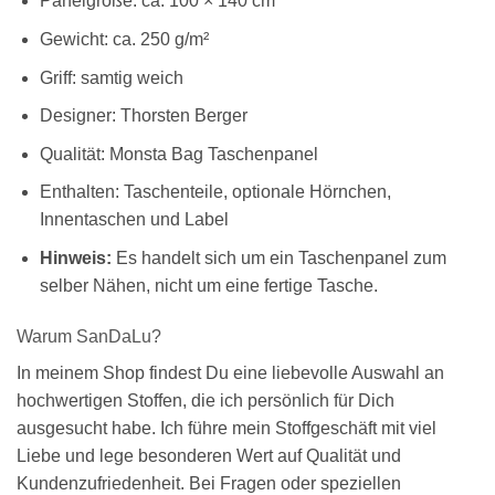
Panelgröße: ca. 100 × 140 cm
Gewicht: ca. 250 g/m²
Griff: samtig weich
Designer: Thorsten Berger
Qualität: Monsta Bag Taschenpanel
Enthalten: Taschenteile, optionale Hörnchen,
Innentaschen und Label
Hinweis:
Es handelt sich um ein Taschenpanel zum
selber Nähen, nicht um eine fertige Tasche.
Warum SanDaLu?
In meinem Shop findest Du eine liebevolle Auswahl an
hochwertigen Stoffen, die ich persönlich für Dich
ausgesucht habe. Ich führe mein Stoffgeschäft mit viel
Liebe und lege besonderen Wert auf Qualität und
Kundenzufriedenheit. Bei Fragen oder speziellen