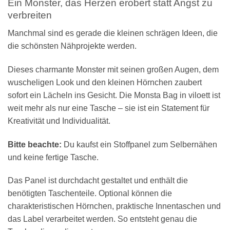
Ein Monster, das Herzen erobert statt Angst zu
verbreiten
Manchmal sind es gerade die kleinen schrägen Ideen, die
die schönsten Nähprojekte werden.
Dieses charmante Monster mit seinen großen Augen, dem
wuscheligen Look und den kleinen Hörnchen zaubert
sofort ein Lächeln ins Gesicht. Die Monsta Bag in viloett ist
weit mehr als nur eine Tasche – sie ist ein Statement für
Kreativität und Individualität.
Bitte beachte:
Du kaufst ein Stoffpanel zum Selbernähen
und keine fertige Tasche.
Das Panel ist durchdacht gestaltet und enthält die
benötigten Taschenteile. Optional können die
charakteristischen Hörnchen, praktische Innentaschen und
das Label verarbeitet werden. So entsteht genau die