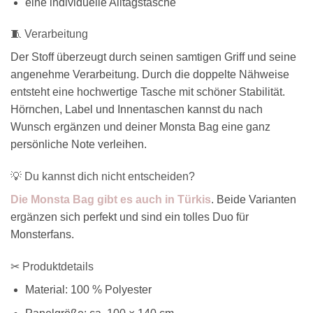
eine individuelle Alltagstasche
🧵 Verarbeitung
Der Stoff überzeugt durch seinen samtigen Griff und seine
angenehme Verarbeitung. Durch die doppelte Nähweise
entsteht eine hochwertige Tasche mit schöner Stabilität.
Hörnchen, Label und Innentaschen kannst du nach
Wunsch ergänzen und deiner Monsta Bag eine ganz
persönliche Note verleihen.
💡 Du kannst dich nicht entscheiden?
Die Monsta Bag gibt es auch in Türkis
. Beide Varianten
ergänzen sich perfekt und sind ein tolles Duo für
Monsterfans.
✂ Produktdetails
Material: 100 % Polyester