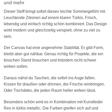
und mehr
Dieser Stoff bringt sofort dieses leichte Sommergefühl mit.
Leuchtende Zitronen auf einem klaren Türkis. Frisch,
lebendig und einfach richtig schön kombiniert. Das Design
wirkt modern und gleichzeitig verspielt, ohne zu viel zu
sein.
Der Canvas hat eine angenehme Stabilität. Er gibt Form,
bleibt aber gut nähbar. Genau richtig für Projekte, die ein
bisschen Stand brauchen und trotzdem nicht schwer
wirken sollen.
Daraus nähst du Taschen, die sofort ins Auge fallen.
Kissen für draußen oder drinnen, die Frische reinbringen.
Oder Tischdeko, die jeden Raum heller wirken lässt.
Besonders schön wird es in Kombination mit Kunstleder
Rex in türkis metallic. Die Farben greifen sich auf und