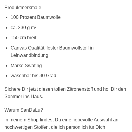
Produktmerkmale
100 Prozent Baumwolle
ca. 230 g m²
150 cm breit
Canvas Qualität, fester Baumwollstoff in
Leinwandbindung
Marke Swafing
waschbar bis 30 Grad
Sichere Dir jetzt diesen tollen Zitronenstoff und hol Dir den
Sommer ins Haus.
Warum SanDaLu?
In meinem Shop findest Du eine liebevolle Auswahl an
hochwertigen Stoffen, die ich persönlich für Dich