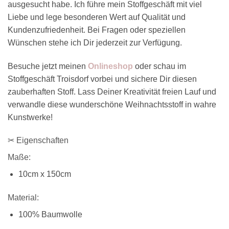
ausgesucht habe. Ich führe mein Stoffgeschäft mit viel
Liebe und lege besonderen Wert auf Qualität und
Kundenzufriedenheit. Bei Fragen oder speziellen
Wünschen stehe ich Dir jederzeit zur Verfügung.
Besuche jetzt meinen
Onlineshop
oder schau im
Stoffgeschäft Troisdorf vorbei und sichere Dir diesen
zauberhaften Stoff. Lass Deiner Kreativität freien Lauf und
verwandle diese wunderschöne Weihnachtsstoff in wahre
Kunstwerke!
✂ Eigenschaften
Maße:
10cm x 150cm
Material:
100% Baumwolle