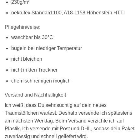
230g/m²
oeko-tex Standard 100, A18-1158 Hohenstein HTTI
Pflegehinweise:
waschbar bis 30°C
bügeln bei niedriger Temperatur
nicht bleichen
nicht in den Trockner
chemisch reinigen möglich
Versand und Nachhaltigkeit
Ich weiß, dass Du sehnsüchtig auf dein neues
Traumstöffchen wartest. Deshalb versende ich spätestens
am nächsten Werktag. Beim Versand verzichte ich auf
Plastik. Ich versende mit Post und DHL, sodass dein Paket
zuverlässig und schnell geliefert wird.