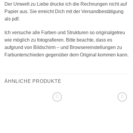
Der Umwelt zu Liebe drucke ich die Rechnungen nicht auf
Papier aus. Sie erreicht Dich mit der Versandbestätigung
als pdf.
Ich versuche alle Farben und Strukturen so originalgetreu
wie möglich zu fotografieren. Bitte beachte, dass es
aufgrund von Bildschirm – und Browsereinstellungen zu
Farbunterschieden gegenüber dem Original kommen kann.
ÄHNLICHE PRODUKTE
Add to
Add to
wishlist
wishlist