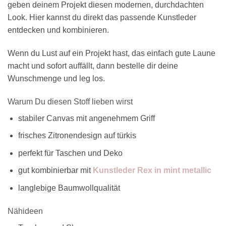
geben deinem Projekt diesen modernen, durchdachten
Look. Hier kannst du direkt das passende Kunstleder
entdecken und kombinieren.
Wenn du Lust auf ein Projekt hast, das einfach gute Laune
macht und sofort auffällt, dann bestelle dir deine
Wunschmenge und leg los.
Warum Du diesen Stoff lieben wirst
stabiler Canvas mit angenehmem Griff
frisches Zitronendesign auf türkis
perfekt für Taschen und Deko
gut kombinierbar mit
Kunstleder Rex in mint metallic
langlebige Baumwollqualität
Nähideen