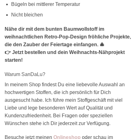
Bügeln bei mittlerer Temperatur
Nicht bleichen
Nähe dir mit dem bunten Baumwollstoff im
weihnachtlichen Retro-Pop-Design fröhliche Projekte,
die den Zauber der Feiertage einfangen. 🎄
👉 Jetzt bestellen und dein Weihnachts-Nähprojekt
starten!
Warum SanDaLu?
In meinem Shop findest Du eine liebevolle Auswahl an
hochwertigen Stoffen, die ich persönlich für Dich
ausgesucht habe. Ich führe mein Stoffgeschäft mit viel
Liebe und lege besonderen Wert auf Qualität und
Kundenzufriedenheit. Bei Fragen oder speziellen
Wünschen stehe ich Dir jederzeit zur Verfügung.
Besuche jetzt meinen
Onlineshop
oder schau im