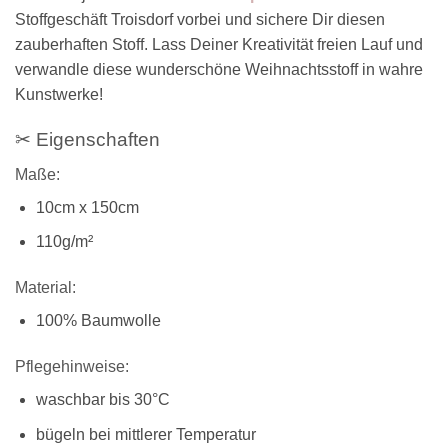
Stoffgeschäft Troisdorf vorbei und sichere Dir diesen
zauberhaften Stoff. Lass Deiner Kreativität freien Lauf und
verwandle diese wunderschöne Weihnachtsstoff in wahre
Kunstwerke!
✂ Eigenschaften
Maße:
10cm x 150cm
110g/m²
Material:
100% Baumwolle
Pflegehinweise:
waschbar bis 30°C
bügeln bei mittlerer Temperatur