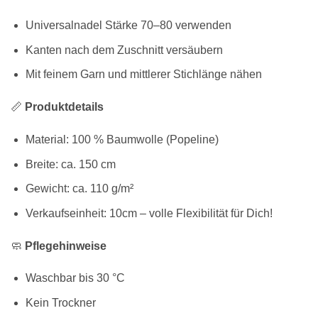
Universalnadel Stärke 70–80 verwenden
Kanten nach dem Zuschnitt versäubern
Mit feinem Garn und mittlerer Stichlänge nähen
📏
Produktdetails
Material: 100 % Baumwolle (Popeline)
Breite: ca. 150 cm
Gewicht: ca. 110 g/m²
Verkaufseinheit: 10cm – volle Flexibilität für Dich!
🧼
Pflegehinweise
Waschbar bis 30 °C
Kein Trockner