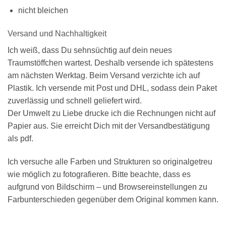
nicht bleichen
Versand und Nachhaltigkeit
Ich weiß, dass Du sehnsüchtig auf dein neues
Traumstöffchen wartest. Deshalb versende ich spätestens
am nächsten Werktag. Beim Versand verzichte ich auf
Plastik. Ich versende mit Post und DHL, sodass dein Paket
zuverlässig und schnell geliefert wird.
Der Umwelt zu Liebe drucke ich die Rechnungen nicht auf
Papier aus. Sie erreicht Dich mit der Versandbestätigung
als pdf.
Ich versuche alle Farben und Strukturen so originalgetreu
wie möglich zu fotografieren. Bitte beachte, dass es
aufgrund von Bildschirm – und Browsereinstellungen zu
Farbunterschieden gegenüber dem Original kommen kann.