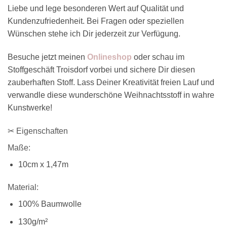
Liebe und lege besonderen Wert auf Qualität und
Kundenzufriedenheit. Bei Fragen oder speziellen
Wünschen stehe ich Dir jederzeit zur Verfügung.
Besuche jetzt meinen
Onlineshop
oder schau im
Stoffgeschäft Troisdorf vorbei und sichere Dir diesen
zauberhaften Stoff. Lass Deiner Kreativität freien Lauf und
verwandle diese wunderschöne Weihnachtsstoff in wahre
Kunstwerke!
✂ Eigenschaften
Maße:
10cm x 1,47m
Material:
100% Baumwolle
130g/m²