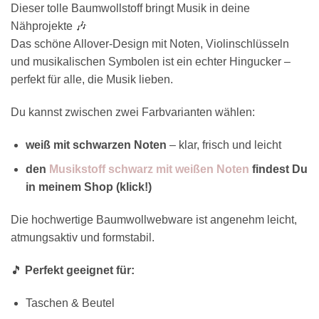
Dieser tolle Baumwollstoff bringt Musik in deine
Nähprojekte 🎶
Das schöne Allover-Design mit Noten, Violinschlüsseln
und musikalischen Symbolen ist ein echter Hingucker –
perfekt für alle, die Musik lieben.
Du kannst zwischen zwei Farbvarianten wählen:
weiß mit schwarzen Noten
– klar, frisch und leicht
den
Musikstoff schwarz mit weißen Noten
findest Du
in meinem Shop (klick!)
Die hochwertige Baumwollwebware ist angenehm leicht,
atmungsaktiv und formstabil.
🎵
Perfekt geeignet für:
Taschen & Beutel