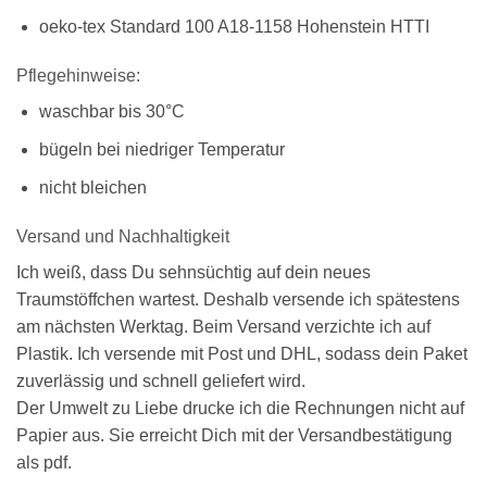
oeko-tex Standard 100 A18-1158 Hohenstein HTTI
Pflegehinweise:
waschbar bis 30°C
bügeln bei niedriger Temperatur
nicht bleichen
Versand und Nachhaltigkeit
Ich weiß, dass Du sehnsüchtig auf dein neues
Traumstöffchen wartest. Deshalb versende ich spätestens
am nächsten Werktag. Beim Versand verzichte ich auf
Plastik. Ich versende mit Post und DHL, sodass dein Paket
zuverlässig und schnell geliefert wird.
Der Umwelt zu Liebe drucke ich die Rechnungen nicht auf
Papier aus. Sie erreicht Dich mit der Versandbestätigung
als pdf.