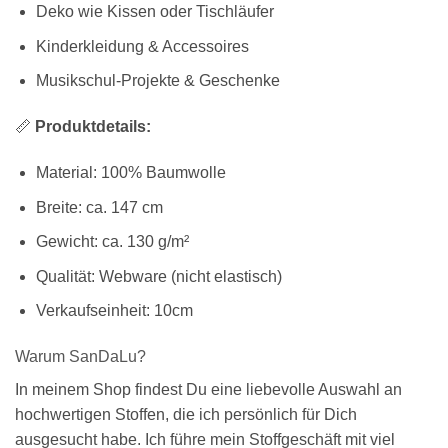
Deko wie Kissen oder Tischläufer
Kinderkleidung & Accessoires
Musikschul-Projekte & Geschenke
📏
Produktdetails:
Material: 100% Baumwolle
Breite: ca. 147 cm
Gewicht: ca. 130 g/m²
Qualität: Webware (nicht elastisch)
Verkaufseinheit: 10cm
Warum SanDaLu?
In meinem Shop findest Du eine liebevolle Auswahl an
hochwertigen Stoffen, die ich persönlich für Dich
ausgesucht habe. Ich führe mein Stoffgeschäft mit viel