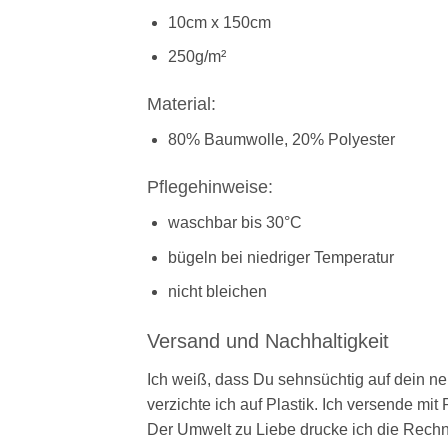
10cm x 150cm
250g/m²
Material:
80% Baumwolle, 20% Polyester
Pflegehinweise:
waschbar bis 30°C
bügeln bei niedriger Temperatur
nicht bleichen
Versand und Nachhaltigkeit
Ich weiß, dass Du sehnsüchtig auf dein n
verzichte ich auf Plastik. Ich versende mit
Der Umwelt zu Liebe drucke ich die Rechnu