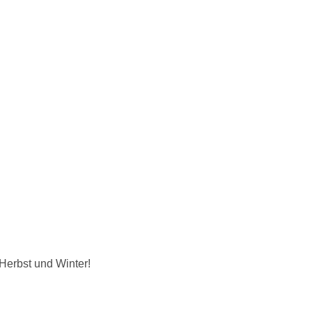
Herbst und Winter!