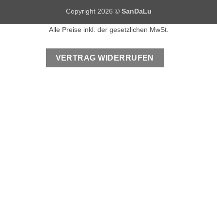
Copyright 2026 ©
SanDaLu
Alle Preise inkl. der gesetzlichen MwSt.
VERTRAG WIDERRUFEN